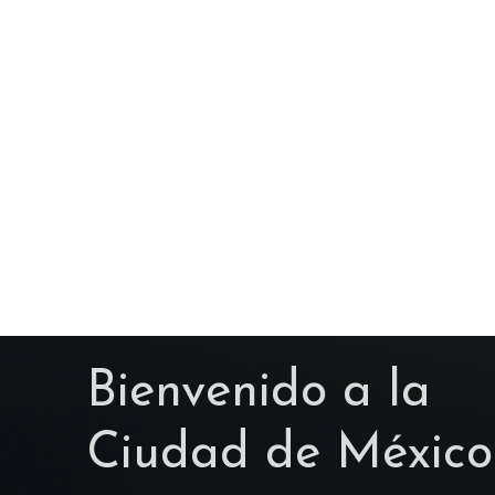
Home
Reservaciones
Bienvenido a la
Ciudad de México