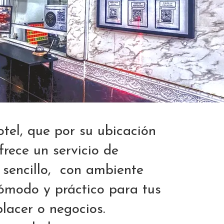
tel, que por su ubicación
ofrece un servicio de
 sencillo, con ambiente
cómodo y práctico para tus
placer o negocios.