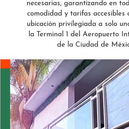
necesarias, garantizando en t
comodidad y tarifas accesibles 
ubicación privilegiada a solo u
la Terminal 1 del Aeropuerto In
de la Ciudad de Méxic