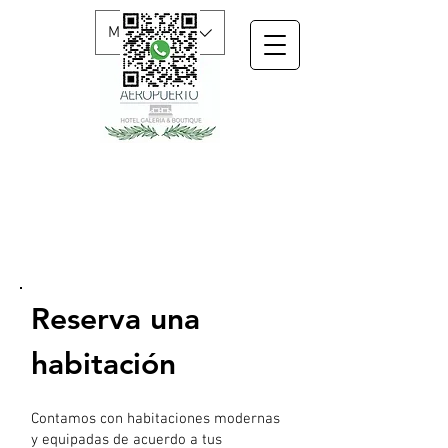
MXN ($)
NUESTRAS
HABITACIONES
Reserva una
habitación
Contamos con habitaciones modernas
y equipadas de acuerdo a tus