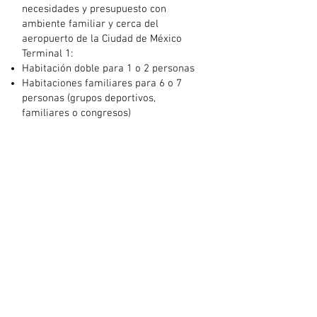
necesidades y presupuesto con
ambiente familiar y cerca del
aeropuerto de la Ciudad de México
Terminal 1:
Habitación doble para 1 o 2 personas
Habitaciones familiares para 6 o 7
personas (grupos deportivos,
familiares o congresos)